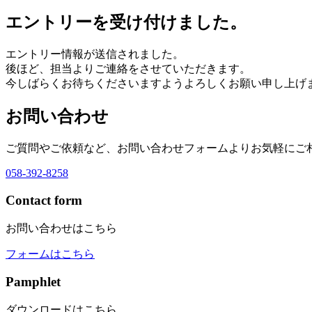
エントリーを受け付けました。
エントリー情報が送信されました。
後ほど、担当よりご連絡をさせていただきます。
今しばらくお待ちくださいますようよろしくお願い申し上げ
お問い合わせ
ご質問やご依頼など、お問い合わせフォームよりお気軽にご
058-392-8258
Contact form
お問い合わせはこちら
フォームはこちら
Pamphlet
ダウンロードはこちら