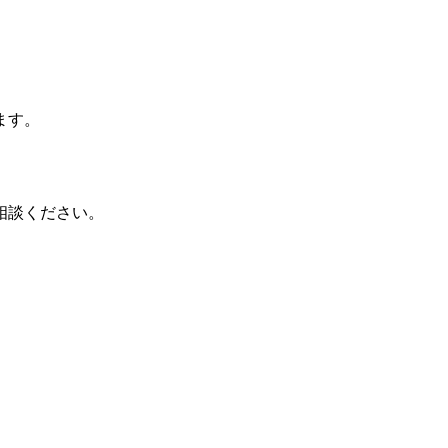
ます。
相談ください。